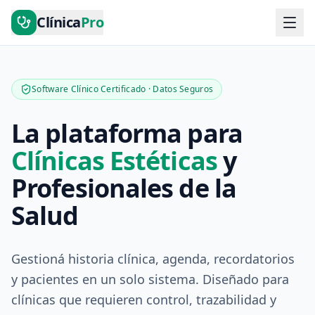
Clínica
Pro
Software Clínico Certificado · Datos Seguros
La plataforma para
Clínicas Estéticas
y
Profesionales de la
Salud
Gestioná historia clínica, agenda, recordatorios
y pacientes en un solo sistema. Diseñado para
clínicas que requieren control, trazabilidad y