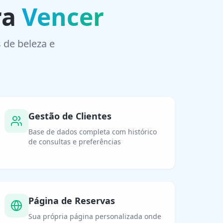
ra
Vencer
 de beleza e
Gestão de Clientes
Base de dados completa com histórico
de consultas e preferências
Página de Reservas
Sua própria página personalizada onde