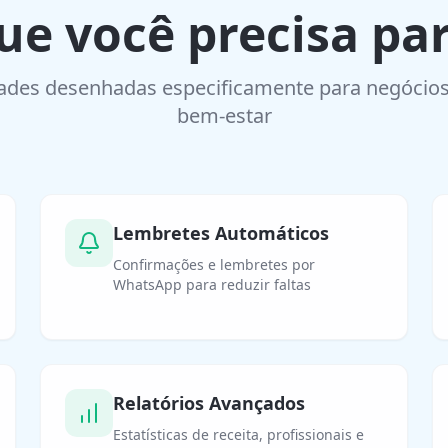
ue você precisa pa
ades desenhadas especificamente para negócios
bem-estar
Lembretes Automáticos
Confirmações e lembretes por
WhatsApp para reduzir faltas
Relatórios Avançados
Estatísticas de receita, profissionais e