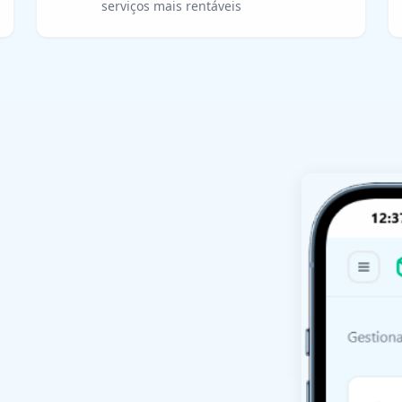
serviços mais rentáveis