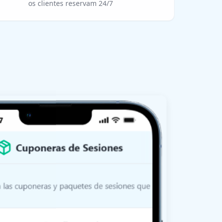
os clientes reservam 24/7