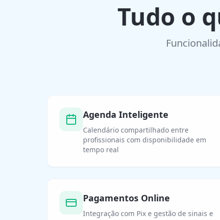
Tudo o q
Funcionalid
Agenda Inteligente
Calendário compartilhado entre
profissionais com disponibilidade em
tempo real
Pagamentos Online
Integração com Pix e gestão de sinais e