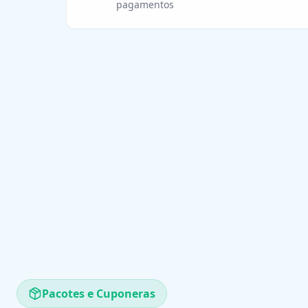
pagamentos
Pacotes e Cuponeras